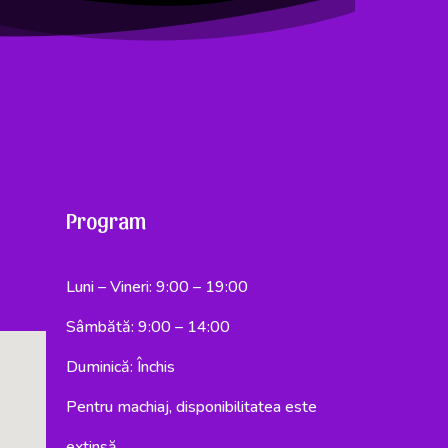
Program
Luni – Vineri: 9:00 – 19:00
Sâmbătă: 9:00 – 14:00
Duminică: Închis
Pentru machiaj, disponibilitatea este
extinsă.