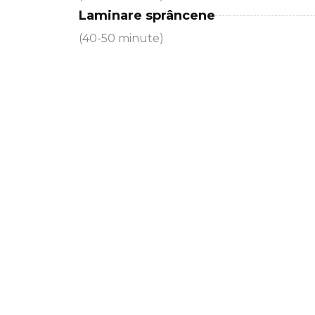
Laminare sprâncene
(40-50 minute)