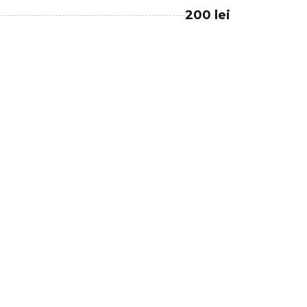
200 lei