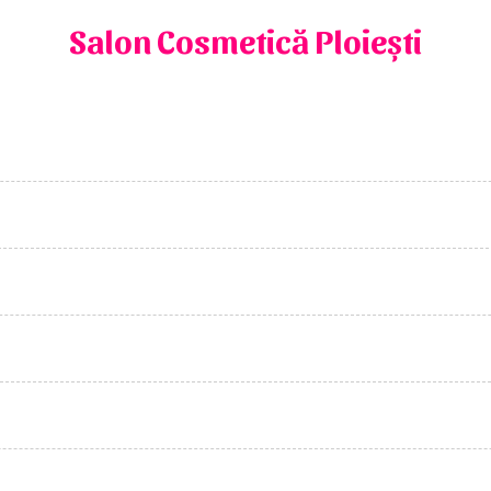
Salon Cosmetică Ploiești