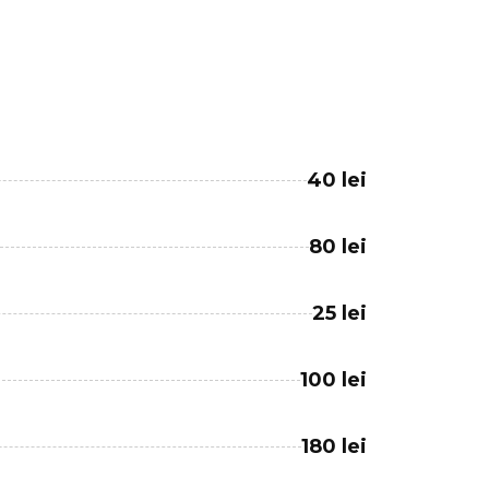
40 lei
80 lei
25 lei
100 lei
180 lei